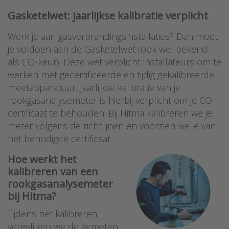
Gasketelwet: jaarlijkse kalibratie verplicht
Werk je aan gasverbrandingsinstallaties? Dan moet
je voldoen aan de Gasketelwet (ook wel bekend
als CO-keur). Deze wet verplicht installateurs om te
werken met gecertificeerde en tijdig gekalibreerde
meetapparatuur. Jaarlijkse kalibratie van je
rookgasanalysemeter is hierbij verplicht om je CO-
certificaat te behouden. Bij Hitma kalibreren we je
meter volgens de richtlijnen en voorzien we je van
het benodigde certificaat.
Hoe werkt het
kalibreren van een
rookgasanalysemeter
bij Hitma?
Tijdens het kalibreren
vergelijken we de gemeten