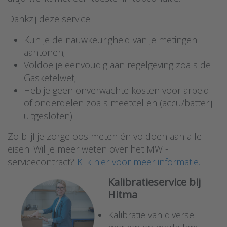
Dankzij deze service:
Kun je de nauwkeurigheid van je metingen
aantonen;
Voldoe je eenvoudig aan regelgeving zoals de
Gasketelwet;
Heb je geen onverwachte kosten voor arbeid
of onderdelen zoals meetcellen (accu/batterij
uitgesloten).
Zo blijf je zorgeloos meten én voldoen aan alle
eisen. Wil je meer weten over het MWI-
servicecontract?
Klik hier voor meer informatie.
Kalibratieservice bij
Hitma
Kalibratie van diverse