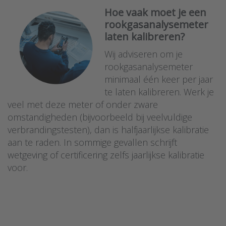
Hoe vaak moet je een
rookgasanalysemeter
laten kalibreren?
Wij adviseren om je
rookgasanalysemeter
minimaal één keer per jaar
te laten kalibreren. Werk je
veel met deze meter of onder zware
omstandigheden (bijvoorbeeld bij veelvuldige
verbrandingstesten), dan is halfjaarlijkse kalibratie
aan te raden. In sommige gevallen schrijft
wetgeving of certificering zelfs jaarlijkse kalibratie
voor.