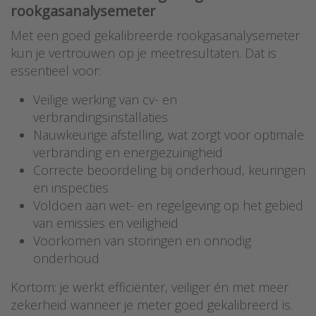
rookgasanalysemeter
Met een goed gekalibreerde rookgasanalysemeter
kun je vertrouwen op je meetresultaten. Dat is
essentieel voor:
Veilige werking van cv- en
verbrandingsinstallaties
Nauwkeurige afstelling, wat zorgt voor optimale
verbranding en energiezuinigheid
Correcte beoordeling bij onderhoud, keuringen
en inspecties
Voldoen aan wet- en regelgeving op het gebied
van emissies en veiligheid
Voorkomen van storingen en onnodig
onderhoud
Kortom: je werkt efficiënter, veiliger én met meer
zekerheid wanneer je meter goed gekalibreerd is.