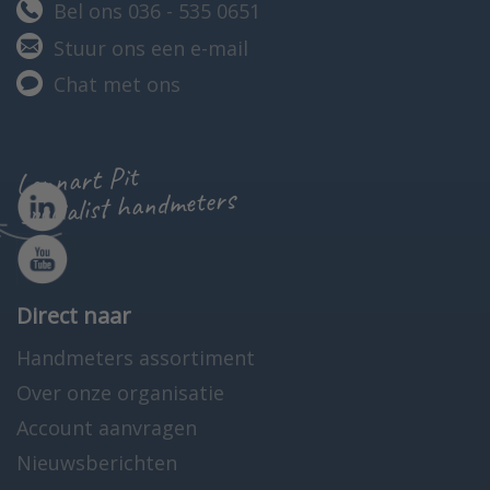
Bel ons 036 - 535 0651
Stuur ons een e-mail
Chat met ons
Lennart Pit
specialist handmeters
Direct naar
Handmeters assortiment
Over onze organisatie
Account aanvragen
Nieuwsberichten