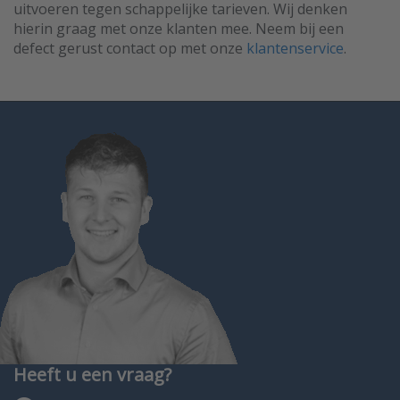
uitvoeren tegen schappelijke tarieven. Wij denken
hierin graag met onze klanten mee. Neem bij een
defect gerust contact op met onze
klantenservice
.
Heeft u een vraag?