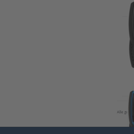
Alle getoo