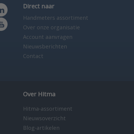
Direct naar
Handmeters assortiment
Over onze organisatie
Account aanvragen
Nieuwsberichten
Contact
Over Hitma
Hitma-assortiment
Nieuwsoverzicht
Blog-artikelen