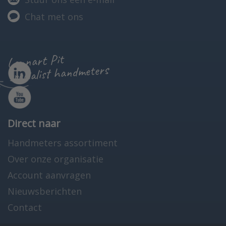
Chat met ons
Lennart Pit
specialist handmeters
Direct naar
Handmeters assortiment
Over onze organisatie
Account aanvragen
Nieuwsberichten
Contact