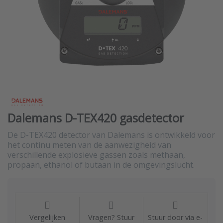
Dalemans D-TEX420 gasdetector
De D-TEX420 detector van Dalemans is ontwikkeld voor
het continu meten van de aanwezigheid van
verschillende explosieve gassen zoals methaan,
propaan, ethanol of butaan in de omgevingslucht.
Vergelijken
Vragen? Stuur
Stuur door via e-