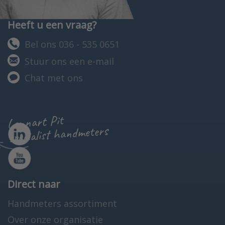
Heeft u een vraag?
Bel ons 036 - 535 0651
Stuur ons een e-mail
Chat met ons
Lennart Pit
specialist handmeters
Direct naar
Handmeters assortiment
Over onze organisatie