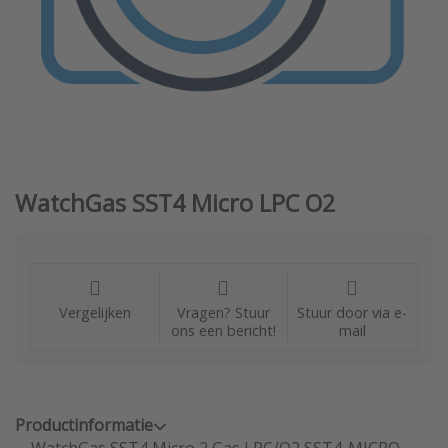
WatchGas SST4 Micro LPC O2
Vergelijken
Vragen? Stuur
Stuur door via e-
ons een bericht!
mail
Productinformatie