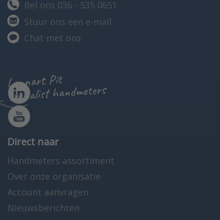
Bel ons 036 - 535 0651
Stuur ons een e-mail
Chat met ons
Lennart Pit
specialist handmeters
Direct naar
Handmeters assortiment
Over onze organisatie
Account aanvragen
Nieuwsberichten