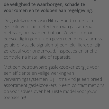
de veiligheid te waarborgen, schade te
voorkomen en te voldoen aan regelgeving.
De gaslekzoekers van Hitma Handmeters zijn
geschikt voor het detecteren van gassen zoals
methaan, propaan en butaan. Ze zijn compact,
eenvoudig in gebruik en geven een direct alarm via
geluid of visuele signalen bij een lek. Hierdoor zijn
ze ideaal voor onderhoud, inspecties en snelle
controle na installatie of reparatie.
Met een betrouwbare gaslekzoeker zorg je voor
een efficiënte en veilige werking van
verwarmingssystemen. Bij Hitma vind je een breed
assortiment gaslekzoekers. Neem contact met ons
op voor advies over het juiste model voor jouw
toepassing!