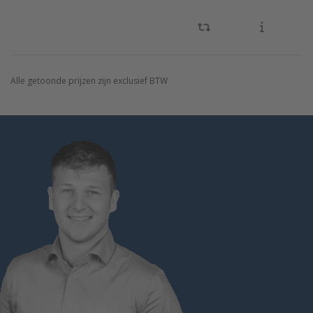
Alle getoonde prijzen zijn exclusief BTW