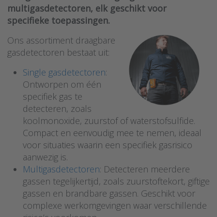
multigasdetectoren, elk geschikt voor
specifieke toepassingen.
Ons assortiment draagbare
gasdetectoren bestaat uit:
Single gasdetectoren
:
Ontworpen om één
specifiek gas te
detecteren, zoals
koolmonoxide, zuurstof of waterstofsulfide.
Compact en eenvoudig mee te nemen, ideaal
voor situaties waarin een specifiek gasrisico
aanwezig is.
Multigasdetectoren
: Detecteren meerdere
gassen tegelijkertijd, zoals zuurstoftekort, giftige
gassen en brandbare gassen. Geschikt voor
complexe werkomgevingen waar verschillende