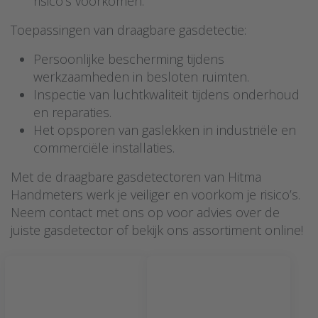
risico’s voorkomen.
Toepassingen van draagbare gasdetectie:
Persoonlijke bescherming tijdens
werkzaamheden in besloten ruimten.
Inspectie van luchtkwaliteit tijdens onderhoud
en reparaties.
Het opsporen van gaslekken in industriële en
commerciële installaties.
Met de draagbare gasdetectoren van Hitma
Handmeters werk je veiliger en voorkom je risico’s.
Neem contact met ons op voor advies over de
juiste gasdetector of bekijk ons assortiment online!