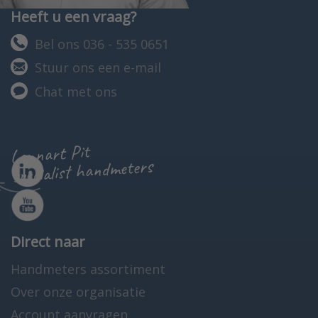
Heeft u een vraag?
Bel ons 036 - 535 0651
Stuur ons een e-mail
Chat met ons
Lennart Pit
specialist handmeters
Direct naar
Handmeters assortiment
Over onze organisatie
Account aanvragen