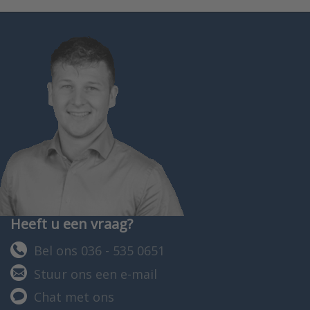
Heeft u een vraag?
Bel ons 036 - 535 0651
Stuur ons een e-mail
Chat met ons