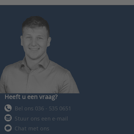
Heeft u een vraag?
Bel ons 036 - 535 0651
Stuur ons een e-mail
Chat met ons