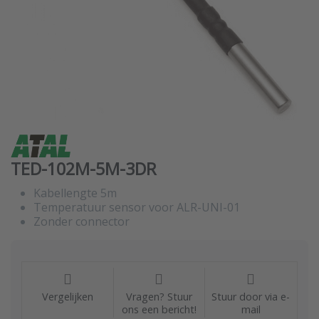
TED-102M-5M-3DR
Kabellengte 5m
Temperatuur sensor voor ALR-UNI-01
Zonder connector
Vergelijken
Vragen? Stuur
Stuur door via e-
ons een bericht!
mail