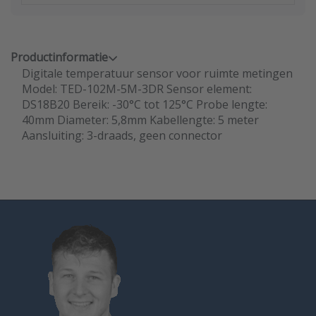
Productinformatie
Digitale temperatuur sensor voor ruimte metingen
Model: TED-102M-5M-3DR Sensor element:
DS18B20 Bereik: -30°C tot 125°C Probe lengte:
40mm Diameter: 5,8mm Kabellengte: 5 meter
Aansluiting: 3-draads, geen connector