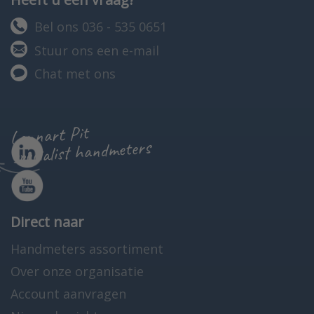
Bel ons 036 - 535 0651
Stuur ons een e-mail
Chat met ons
Lennart Pit
specialist handmeters
Direct naar
Handmeters assortiment
Over onze organisatie
Account aanvragen