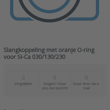
Slangkoppeling met oranje O-ring
voor Si-Ca 030/130/230
Vergelijken
Vragen? Stuur
Stuur door via e-
ons een bericht!
mail