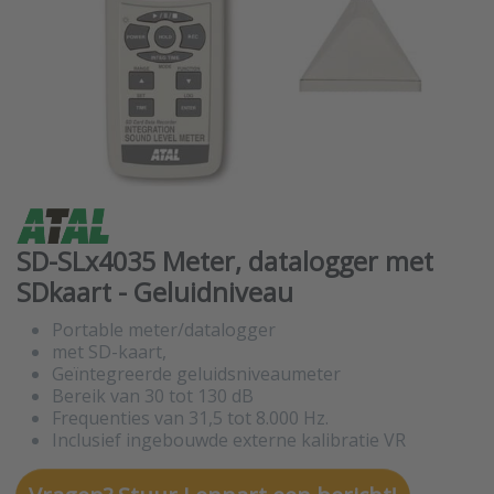
SD-SLx4035 Meter, datalogger met
SDkaart - Geluidniveau
Portable meter/datalogger
met SD-kaart,
Geïntegreerde geluidsniveaumeter
Bereik van 30 tot 130 dB
Frequenties van 31,5 tot 8.000 Hz.
Inclusief ingebouwde externe kalibratie VR