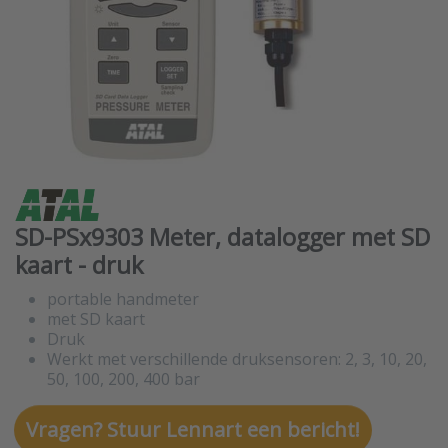
SD-PSx9303 Meter, datalogger met SD
kaart - druk
portable handmeter
met SD kaart
Druk
Werkt met verschillende druksensoren: 2, 3, 10, 20,
50, 100, 200, 400 bar
Vragen? Stuur Lennart een bericht!