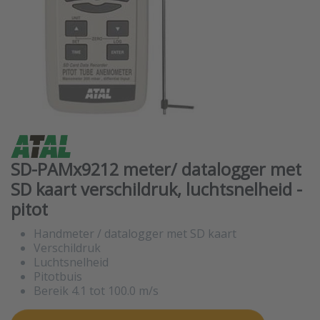
SD-PAMx9212 meter/ datalogger met
SD kaart verschildruk, luchtsnelheid -
pitot
Handmeter / datalogger met SD kaart
Verschildruk
Luchtsnelheid
Pitotbuis
Bereik 4.1 tot 100.0 m/s