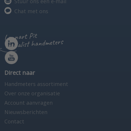
Stuur ons een e-mail
Chat met ons
Lennart Pit
specialist handmeters
Direct naar
Handmeters assortiment
Over onze organisatie
Account aanvragen
Nieuwsberichten
Contact