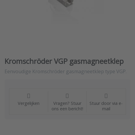
Kromschröder VGP gasmagneetklep
Eenvoudige Kromschröder gasmagneetklep type VGP.
Vergelijken
Vragen? Stuur
Stuur door via e-
ons een bericht!
mail