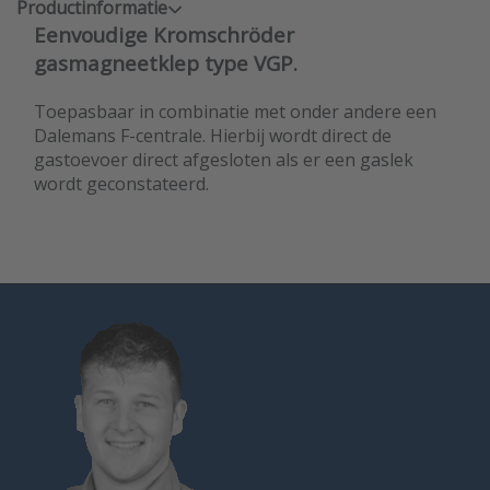
Productinformatie
Eenvoudige Kromschröder
gasmagneetklep type VGP.
Toepasbaar in combinatie met onder andere een
Dalemans F-centrale. Hierbij wordt direct de
gastoevoer direct afgesloten als er een gaslek
wordt geconstateerd.