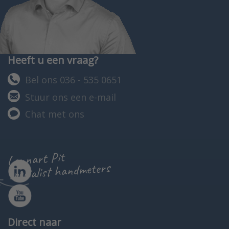
Heeft u een vraag?
Bel ons 036 - 535 0651
Stuur ons een e-mail
Chat met ons
Lennart Pit
specialist handmeters
Direct naar