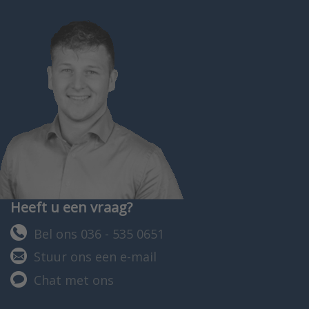
Heeft u een vraag?
Bel ons 036 - 535 0651
Stuur ons een e-mail
Chat met ons