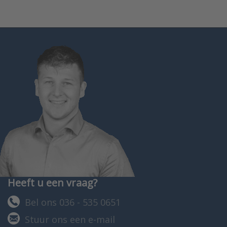
Heeft u een vraag?
Bel ons 036 - 535 0651
Stuur ons een e-mail