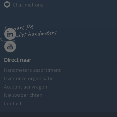
Chat met ons
Lennart Pit
specialist handmeters
Direct naar
Handmeters assortiment
Over onze organisatie
Account aanvragen
Nieuwsberichten
Contact