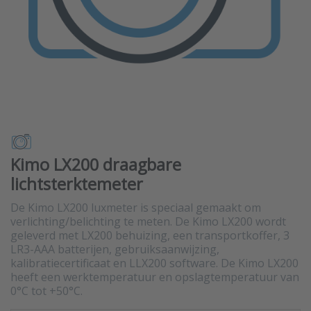
Kimo LX200 draagbare
lichtsterktemeter
De Kimo LX200 luxmeter is speciaal gemaakt om
verlichting/belichting te meten. De Kimo LX200 wordt
geleverd met LX200 behuizing, een transportkoffer, 3
LR3-AAA batterijen, gebruiksaanwijzing,
kalibratiecertificaat en LLX200 software. De Kimo LX200
heeft een werktemperatuur en opslagtemperatuur van
0°C tot +50°C.