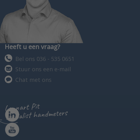
Heeft u een vraag?
Bel ons 036 - 535 0651
Stuur ons een e-mail
Chat met ons
Lennart Pit
specialist handmeters