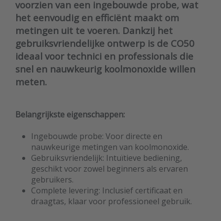
voorzien van een ingebouwde probe, wat
het eenvoudig en efficiënt maakt om
metingen uit te voeren. Dankzij het
gebruiksvriendelijke ontwerp is de CO50
ideaal voor technici en professionals die
snel en nauwkeurig koolmonoxide willen
meten.
Belangrijkste eigenschappen:
Ingebouwde probe: Voor directe en
nauwkeurige metingen van koolmonoxide.
Gebruiksvriendelijk: Intuïtieve bediening,
geschikt voor zowel beginners als ervaren
gebruikers.
Complete levering: Inclusief certificaat en
draagtas, klaar voor professioneel gebruik.