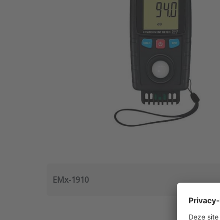
EMx-1910