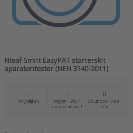
Nieaf Smitt EazyPAT starterskit
aparatentester (NEN 3140-2011)
Vergelijken
Vragen? Stuur
Stuur door via e-
ons een bericht!
mail