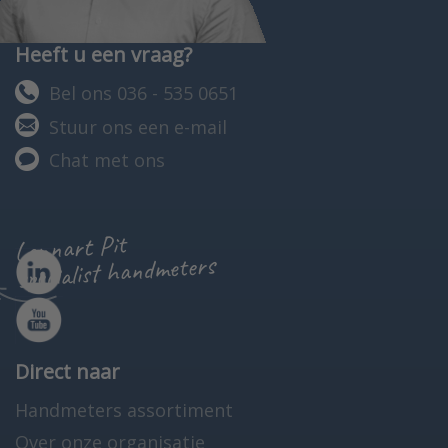
Heeft u een vraag?
Bel ons 036 - 535 0651
Stuur ons een e-mail
Chat met ons
Lennart Pit
specialist handmeters
Direct naar
Handmeters assortiment
Over onze organisatie