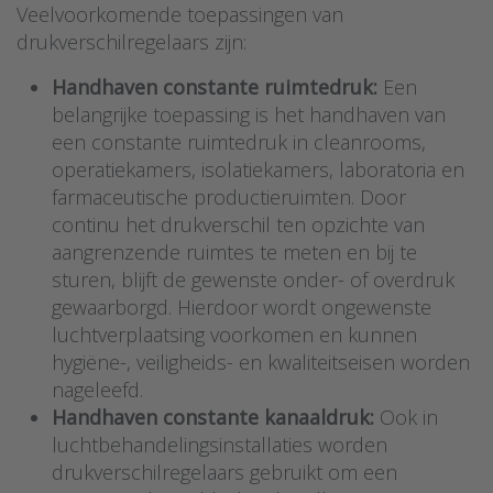
Veelvoorkomende toepassingen van
drukverschilregelaars zijn:
Handhaven constante ruimtedruk:
Een
belangrijke toepassing is het handhaven van
een constante ruimtedruk in cleanrooms,
operatiekamers, isolatiekamers, laboratoria en
farmaceutische productieruimten. Door
continu het drukverschil ten opzichte van
aangrenzende ruimtes te meten en bij te
sturen, blijft de gewenste onder- of overdruk
gewaarborgd. Hierdoor wordt ongewenste
luchtverplaatsing voorkomen en kunnen
hygiëne-, veiligheids- en kwaliteitseisen worden
nageleefd.
Handhaven constante kanaaldruk:
Ook in
luchtbehandelingsinstallaties worden
drukverschilregelaars gebruikt om een