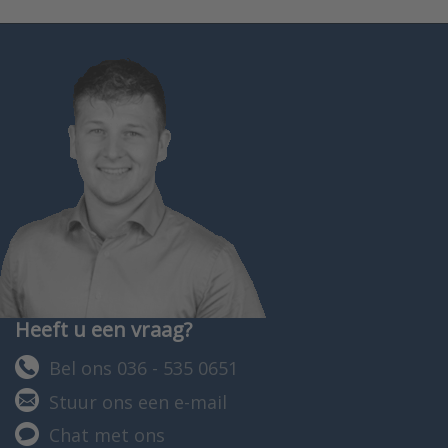
Heeft u een vraag?
Bel ons 036 - 535 0651
Stuur ons een e-mail
Chat met ons