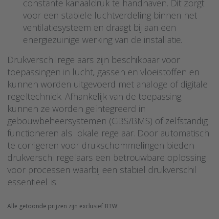
constante kanaaldruk te handhaven. Dit zorgt
voor een stabiele luchtverdeling binnen het
ventilatiesysteem en draagt bij aan een
energiezuinige werking van de installatie.
Drukverschilregelaars zijn beschikbaar voor
toepassingen in lucht, gassen en vloeistoffen en
kunnen worden uitgevoerd met analoge of digitale
regeltechniek. Afhankelijk van de toepassing
kunnen ze worden geïntegreerd in
gebouwbeheersystemen (GBS/BMS) of zelfstandig
functioneren als lokale regelaar. Door automatisch
te corrigeren voor drukschommelingen bieden
drukverschilregelaars een betrouwbare oplossing
voor processen waarbij een stabiel drukverschil
essentieel is.
Alle getoonde prijzen zijn exclusief BTW