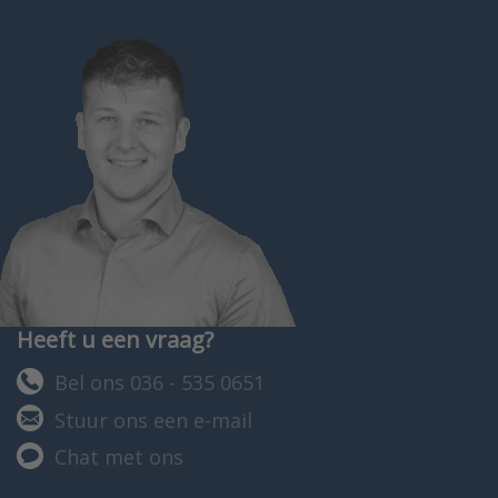
Heeft u een vraag?
Bel ons 036 - 535 0651
Stuur ons een e-mail
Chat met ons