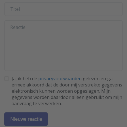
Ja, ik heb de
privacyvoorwaarden
gelezen en ga
ermee akkoord dat de door mij verstrekte gegevens
elektronisch kunnen worden opgeslagen. Mijn
gegevens worden daardoor alleen gebruikt om mijn
aanvraag te verwerken.
Nieuwe reactie