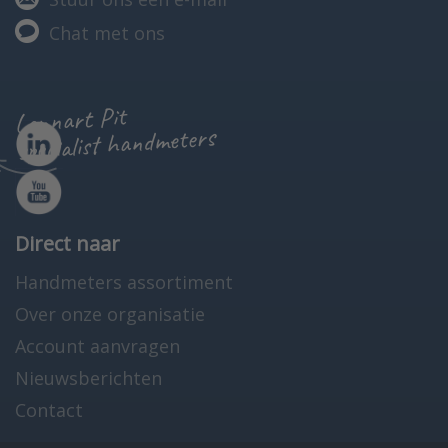
Chat met ons
Lennart Pit
specialist handmeters
Direct naar
Handmeters assortiment
Over onze organisatie
Account aanvragen
Nieuwsberichten
Contact