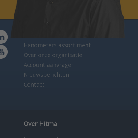
Direct naar
Handmeters assortiment
Over onze organisatie
Account aanvragen
Nieuwsberichten
Contact
Over Hitma