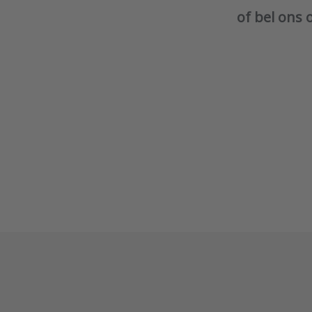
of bel ons