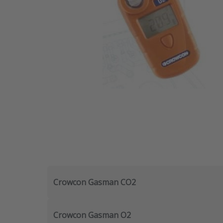
Crowcon Gasman CO2
Crowcon Gasman O2