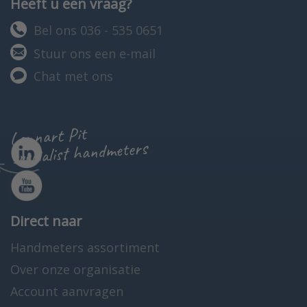
Heeft u een vraag?
Bel ons 036 - 535 0651
Stuur ons een e-mail
Chat met ons
Lennart Pit
specialist handmeters
Direct naar
Handmeters assortiment
Over onze organisatie
Account aanvragen